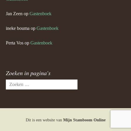
Jan Zeen
op
Gastenboek
ineke bouma
op
Gastenboek
Perta Vos
op
Gastenboek
Zoeken in pagina’s
Zoeken
naar:
Dit is een website van
Mijn Stamboom Online