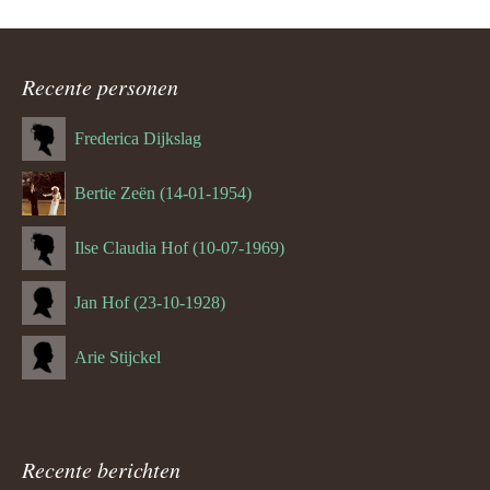
Recente personen
Frederica Dijkslag
Bertie Zeën (14-01-1954)
Ilse Claudia Hof (10-07-1969)
Jan Hof (23-10-1928)
Arie Stijckel
Recente berichten