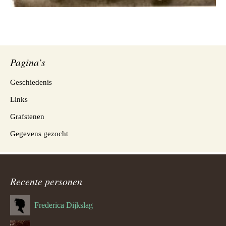
Pagina’s
Geschiedenis
Links
Grafstenen
Gegevens gezocht
Recente personen
Frederica Dijkslag