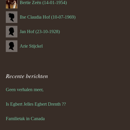
Bertie Zeën (14-01-1954)
Ilse Claudia Hof (10-07-1969)
Jan Hof (23-10-1928)
Arie Stijckel
Recente berichten
Geen verhalen meer,
Is Egbert Jelles Egbert Drenth ??
Familietak in Canada