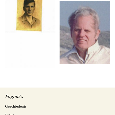
Pagina’s
Geschiedenis
Links