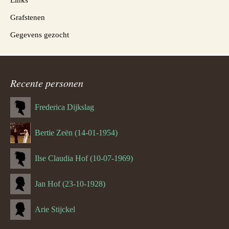
Grafstenen
Gegevens gezocht
Recente personen
Frederica Dijkslag
Bertie Zeën (14-01-1954)
Ilse Claudia Hof (10-07-1969)
Jan Hof (23-10-1928)
Arie Stijckel