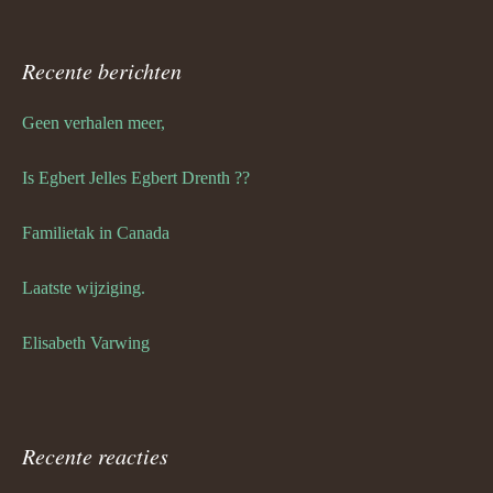
Recente berichten
Geen verhalen meer,
Is Egbert Jelles Egbert Drenth ??
Familietak in Canada
Laatste wijziging.
Elisabeth Varwing
Recente reacties