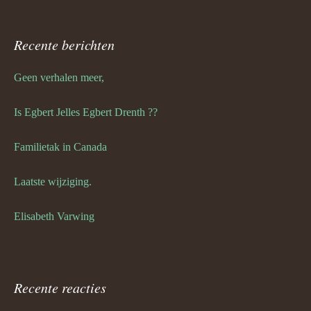
Recente berichten
Geen verhalen meer,
Is Egbert Jelles Egbert Drenth ??
Familietak in Canada
Laatste wijziging.
Elisabeth Varwing
Recente reacties