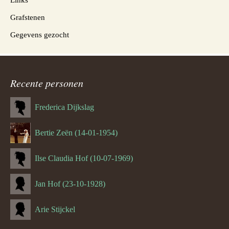
Links
Grafstenen
Gegevens gezocht
Recente personen
Frederica Dijkslag
Bertie Zeën (14-01-1954)
Ilse Claudia Hof (10-07-1969)
Jan Hof (23-10-1928)
Arie Stijckel