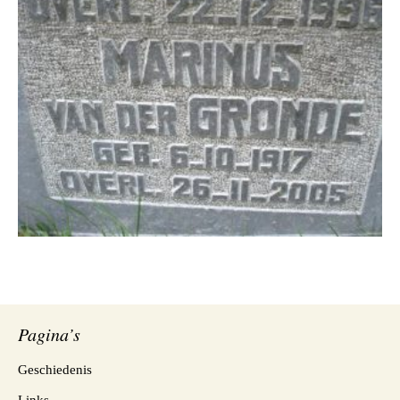
Pagina’s
Geschiedenis