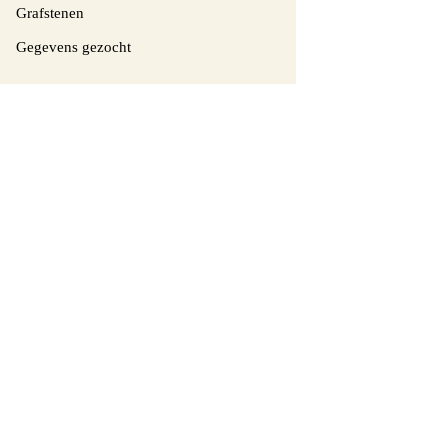
Grafstenen
Gegevens gezocht