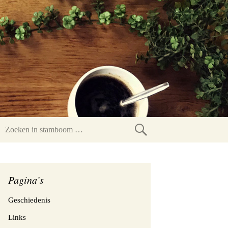
Zoeken
in
stamboom
Pagina’s
Geschiedenis
Links