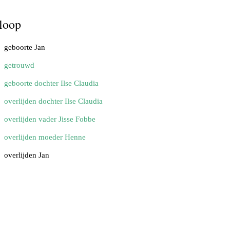
loop
geboorte Jan
getrouwd
geboorte dochter Ilse Claudia
overlijden dochter Ilse Claudia
overlijden vader Jisse Fobbe
overlijden moeder Henne
overlijden Jan