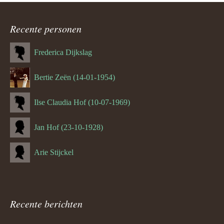
Recente personen
Frederica Dijkslag
Bertie Zeën (14-01-1954)
Ilse Claudia Hof (10-07-1969)
Jan Hof (23-10-1928)
Arie Stijckel
Recente berichten