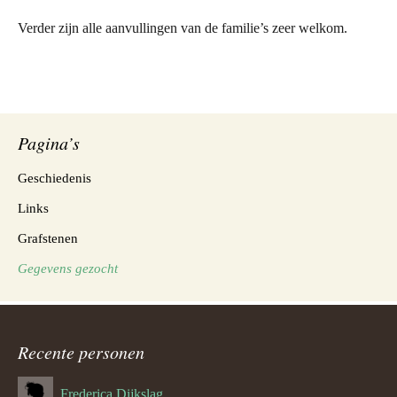
Verder zijn alle aanvullingen van de familie’s zeer welkom.
Pagina’s
Geschiedenis
Links
Grafstenen
Gegevens gezocht
Recente personen
Frederica Dijkslag