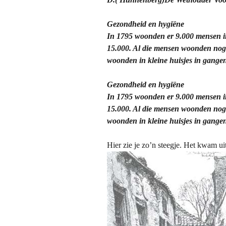
Gezondheid en hygiëne
In 1795 woonden er 9.000 mensen in
15.000. Al die mensen woonden nog
woonden in kleine huisjes in gangen,
Gezondheid en hygiëne
In 1795 woonden er 9.000 mensen in
15.000. Al die mensen woonden nog
woonden in kleine huisjes in gangen,
Hier zie je zo’n steegje. Het kwam u