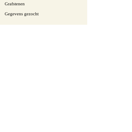
Grafstenen
Gegevens gezocht