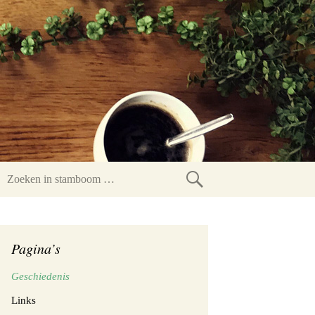
Zoeken
in
stamboom
Pagina’s
Geschiedenis
Links