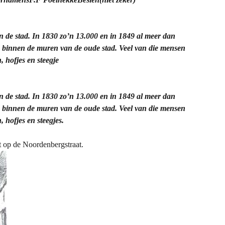
 de stad. In 1830 zo’n 13.000 en in 1849 al meer dan
 binnen de muren van de oude stad. Veel van die mensen
 hofjes en steegje
 de stad. In 1830 zo’n 13.000 en in 1849 al meer dan
 binnen de muren van de oude stad. Veel van die mensen
 hofjes en steegjes.
it op de Noordenbergstraat.